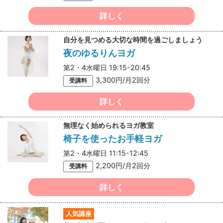
詳しく
自分を見つめる大切な時間を過ごしましょう
夜のゆるりんヨガ
第2・4水曜日 19:15-20:45
3,300円/月2回分
受講料
詳しく
無理なく始められるヨガ教室
椅子を使ったお手軽ヨガ
第2・4水曜日 11:15-12:45
2,200円/月2回分
受講料
詳しく
人気講座