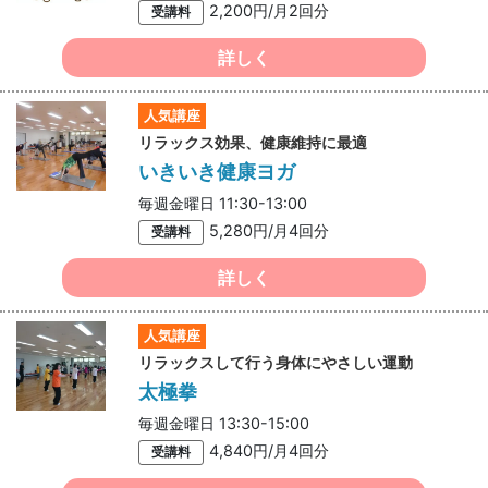
2,200円/月2回分
受講料
詳しく
人気講座
リラックス効果、健康維持に最適
いきいき健康ヨガ
毎週金曜日 11:30-13:00
5,280円/月4回分
受講料
詳しく
人気講座
リラックスして行う身体にやさしい運動
太極拳
毎週金曜日 13:30-15:00
4,840円/月4回分
受講料