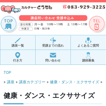
講座一覧
受講までの流れ
よくあるご質問
行き方
問い合わせ
講師募集
TOP
»
講座
»
講座カテゴリー
»
健康・ダンス・エクササイズ
»
健康・ダンス・エクササイズ