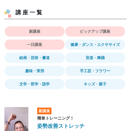
講座一覧
新講座
ピックアップ講座
一日講座
健康・ダンス・エクササイズ
絵画・芸術・書道
音楽・舞踊
趣味・実用
手工芸・フラワー
文学・哲学・語学
キッズ・親子
新講座
簡単トレーニング！
姿勢改善ストレッチ