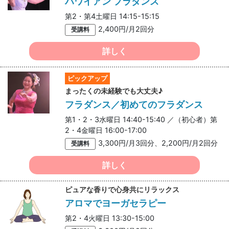
ハワイアン フラダンス
第2・第4土曜日 14:15-15:15
2,400円/月2回分
受講料
詳しく
ピックアップ
まったくの未経験でも大丈夫♪
フラダンス／初めてのフラダンス
第1・2・3水曜日 14:40-15:40 ／（初心者）第
2・4金曜日 16:00-17:00
3,300円/月3回分、2,200円/月2回分
受講料
詳しく
ピュアな香りで心身共にリラックス
アロマでヨーガセラピー
第2・4火曜日 13:30-15:00