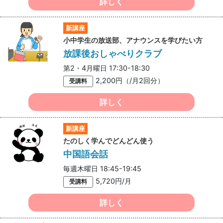
詳しく
新講座
小中学生の放送部、アナウンスを学びたい方
放課後おしゃべりクラブ
第2・4月曜日 17:30-18:30
2,200円（/月2回分）
受講料
詳しく
新講座
たのしく学んでどんどん使う
中国語会話
毎週木曜日 18:45-19:45
5,720円/月
受講料
詳しく