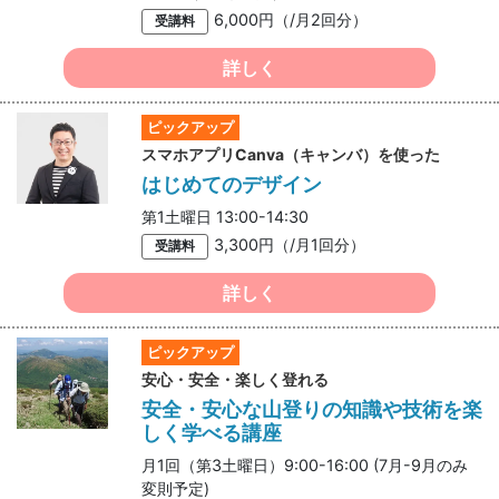
6,000円（/月2回分）
受講料
詳しく
ピックアップ
スマホアプリCanva（キャンバ）を使った
はじめてのデザイン
第1土曜日 13:00-14:30
3,300円（/月1回分）
受講料
詳しく
ピックアップ
安心・安全・楽しく登れる
安全・安心な山登りの知識や技術を楽
しく学べる講座
月1回（第3土曜日）9:00-16:00 (7月-9月のみ
変則予定)