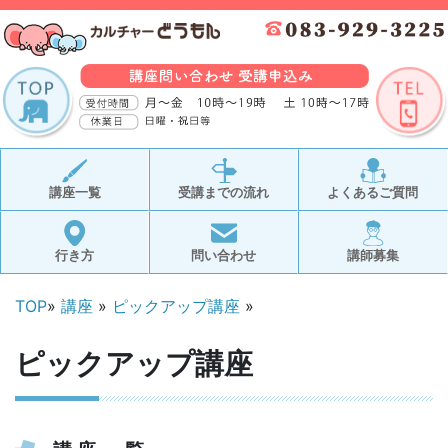
講座一覧
受講までの流れ
よくあるご質問
行き方
問い合わせ
講師募集
TOP
»
講座
»
ピックアップ講座
»
ピックアップ講座