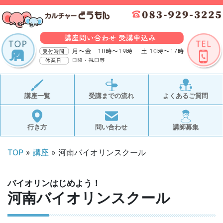
講座一覧
受講までの流れ
よくあるご質問
行き方
問い合わせ
講師募集
TOP
»
講座
» 河南バイオリンスクール
バイオリンはじめよう！
河南バイオリンスクール