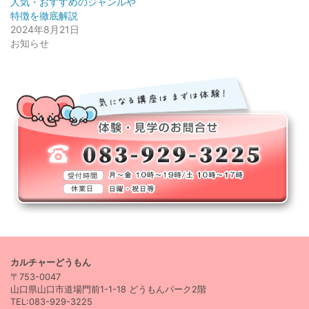
人気・おすすめのジャンルや
特徴を徹底解説
2024年8月21日
お知らせ
カルチャーどうもん
〒753-0047
山口県山口市道場門前1-1-18 どうもんパーク2階
TEL:083-929-3225