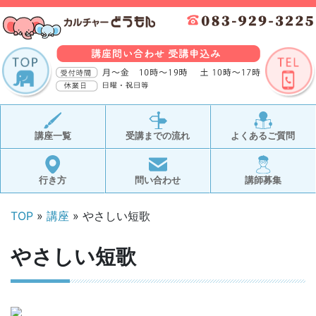
講座一覧
受講までの流れ
よくあるご質問
行き方
問い合わせ
講師募集
TOP
»
講座
» やさしい短歌
やさしい短歌