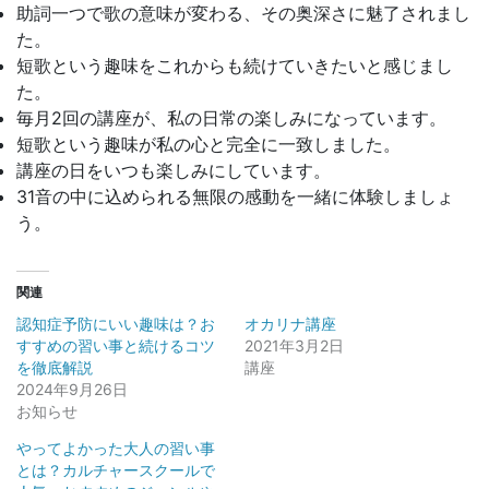
助詞一つで歌の意味が変わる、その奥深さに魅了されまし
た。
短歌という趣味をこれからも続けていきたいと感じまし
た。
毎月2回の講座が、私の日常の楽しみになっています。
短歌という趣味が私の心と完全に一致しました。
講座の日をいつも楽しみにしています。
31音の中に込められる無限の感動を一緒に体験しましょ
う。
関連
認知症予防にいい趣味は？お
オカリナ講座
すすめの習い事と続けるコツ
2021年3月2日
を徹底解説
講座
2024年9月26日
お知らせ
やってよかった大人の習い事
とは？カルチャースクールで