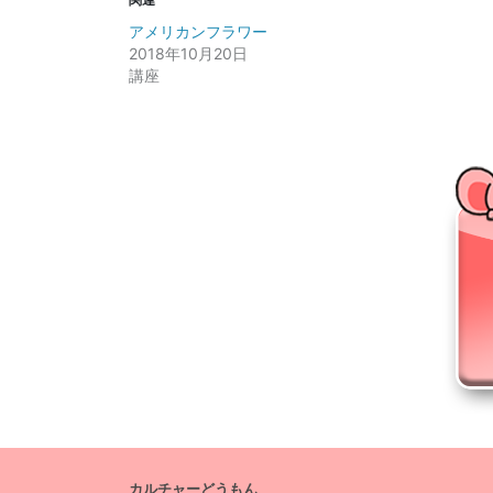
アメリカンフラワー
2018年10月20日
講座
カルチャーどうもん