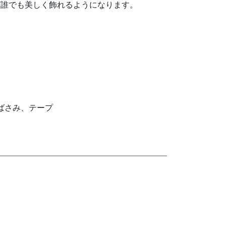
ば誰でも美しく飾れるようになります。
ばさみ、テープ