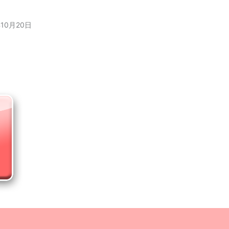
年10月20日