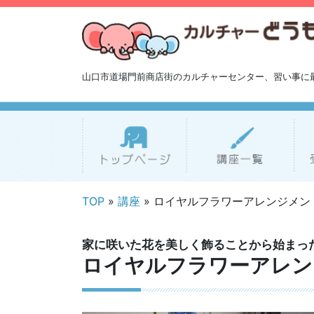
山口市道場門前商店街のカルチャーセンター、習い事に
TOP
»
講座
» ロイヤルフラワーアレンジメン
家に咲いた花を美しく飾ることから始まっ
ロイヤルフラワーアレン