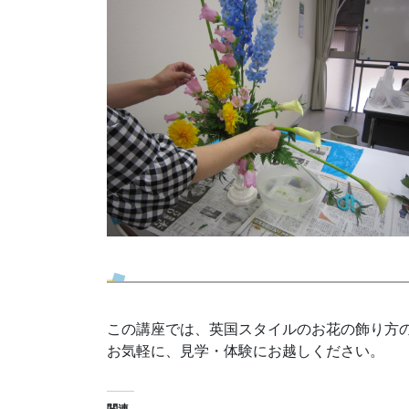
この講座では、英国スタイルのお花の飾り方
お気軽に、見学・体験にお越しください。
関連