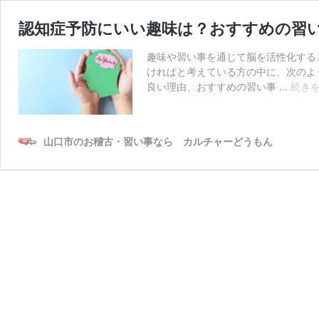
認知症予防にいい趣味は？おすすめの習
趣味や習い事を通じて脳を活性化する
ければと考えている方の中に、次のよ
良い理由、おすすめの習い事 …
続き
山口市のお稽古・習い事なら カルチャーどうもん